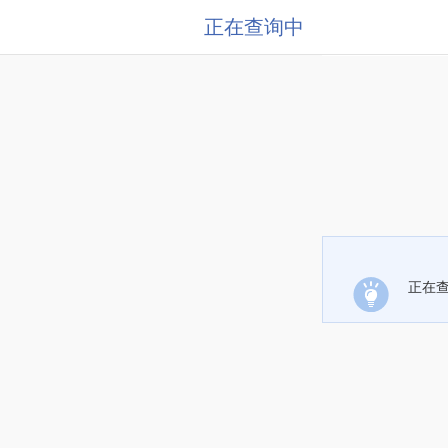
正在查询中
正在