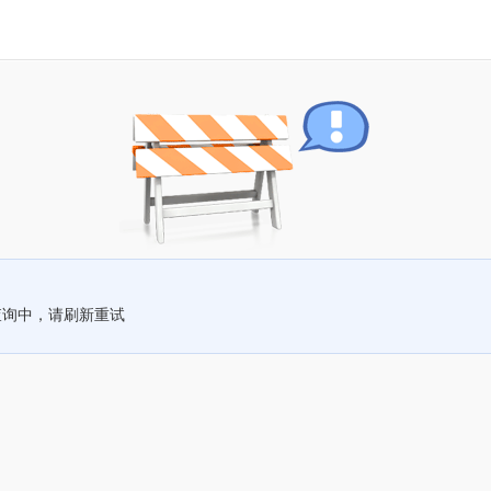
查询中，请刷新重试