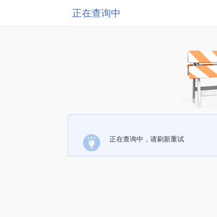
正在查询中
正在查询中，请刷新重试