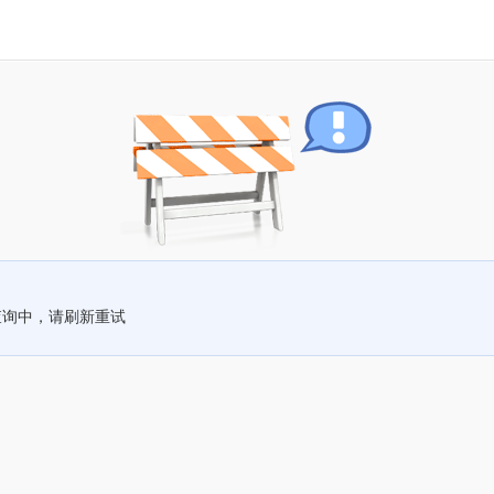
查询中，请刷新重试