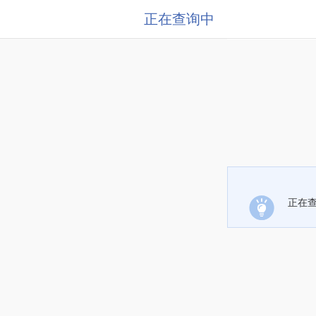
正在查询中
正在